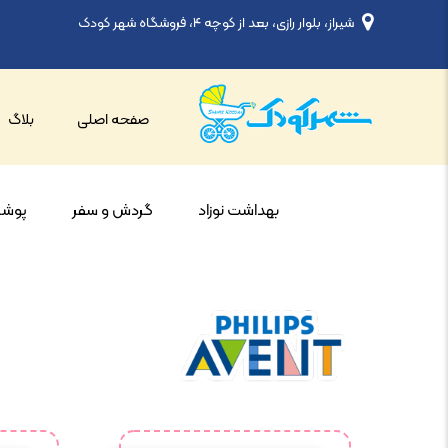
شیراز، بلوار رازی، بعد از کوچه ۴، فروشگاه شهر کودک
صفحه اصلی
بلاگ
بهداشت نوزاد
گردش و سفر
پوشاک