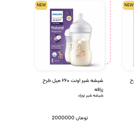
NEW
NEW
ل طرح
شیشه شیر اونت ۲۶۰ میل طرح
زرافه
شیشه شیر نوزاد
تومان
2000000