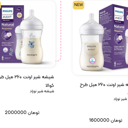
NEW
شیشه شیر اونت ۲۶۰ می
شیشه شیر اونت ۲۶۰ میل طرح
کوالا
شیشه شیر نوزاد
یر نوزاد
تومان
2000000
تومان
1600000