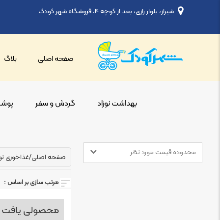
شیراز، بلوار رازی، بعد از کوچه ۴، فروشگاه شهر کودک
صفحه اصلی
بلاگ
بهداشت نوزاد
گردش و سفر
پوشاک
محدوده قیمت مورد نظر
صفحه اصلی
/
غذاخوری نوز
مرتب سازی بر اساس :
محصولی یافت 