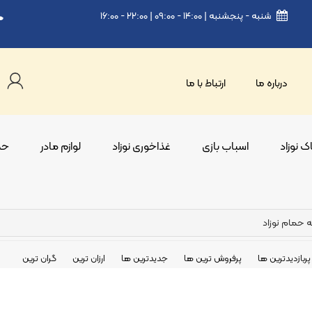
شنبه - پنجشنبه | ۱۴:۰۰ - ۰۹:۰۰ | ۲۲:۰۰ - ۱۶:۰۰
درباره ما
ارتباط با ما
 نوزاد
اسباب بازی
غذاخوری نوزاد
لوازم مادر
حم
 حمام نوزاد
پربازدیدترین ها
پرفروش ترین ها
جدیدترین ها
ارزان ترین
گران ترین