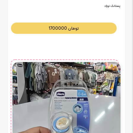
پستانک نوزاد
تومان
1700000