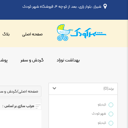
شیراز، بلوار رازی، بعد از کوچه ۴، فروشگاه شهر کودک
صفحه اصلی
بلاگ
بهداشت نوزاد
گردش و سفر
پوشاک
برند
)
0
(
صفحه اصلی
/
گردش و سف
کیدیلو
مرتب سازی بر اساس :
شهر کودک
کیدیلو