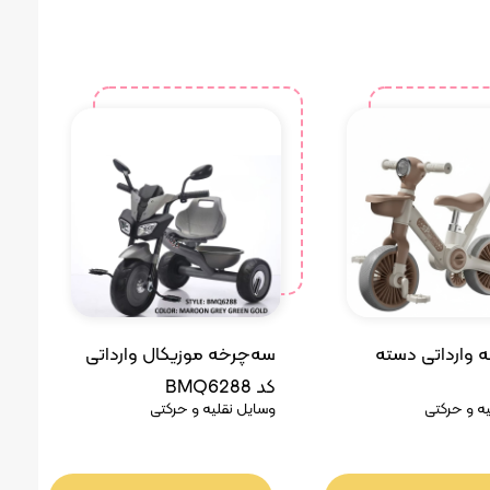
 وارداتی دسته
سه‌چرخه موزیکال وارداتی
کد BMQ6288
ه و حرکتی
وسایل نقلیه و حرکتی