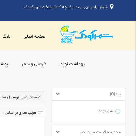
شیراز، بلوار رازی، بعد از کوچه ۴، فروشگاه شهر کودک
صفحه اصلی
بلاگ
بهداشت نوزاد
گردش و سفر
پوشاک
برند
)
0
(
صفحه اصلی
/
وسایل نقلی
شهر کودک
مرتب سازی بر اساس :
محدوده قیمت مورد نظر