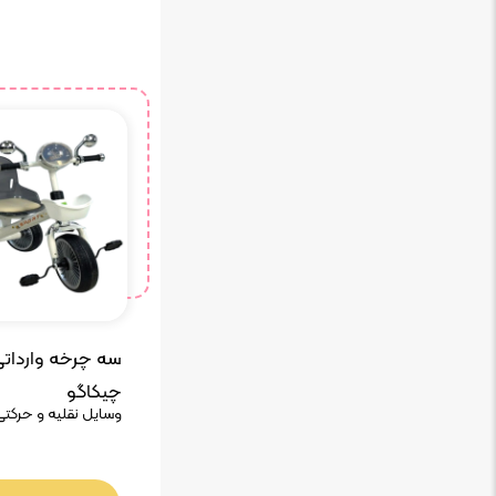
سه چرخه وارداتی 
چیکاگو
وسایل نقلیه و حرکتی